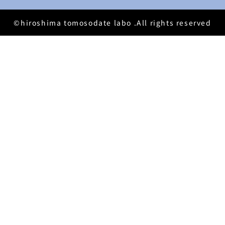
©hiroshima tomosodate labo .All rights reserved